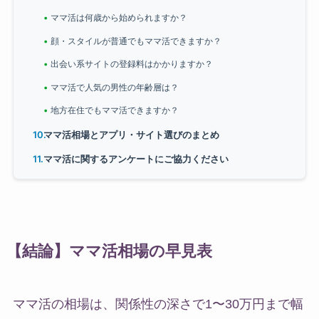
ママ活は何歳から始められますか？
顔・スタイルが普通でもママ活できますか？
出会い系サイトの登録料はかかりますか？
ママ活で人気の男性の年齢層は？
地方在住でもママ活できますか？
ママ活相場とアプリ・サイト選びのまとめ
ママ活に関するアンケートにご協力ください
【結論】ママ活相場の早見表
ママ活の相場は、関係性の深さで1〜30万円まで幅