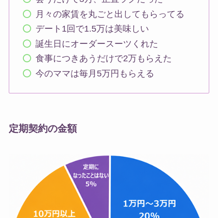
月々の家賃を丸ごと出してもらってる
デート1回で1.5万は美味しい
誕生日にオーダースーツくれた
食事につきあうだけで2万もらえた
今のママは毎月5万円もらえる
定期契約の金額