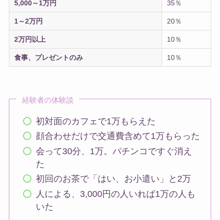
5,000～1万円
35％
1～2万円
20％
2万円以上
10％
食事、プレゼントのみ
10％
経験者の体験談
初対面のカフェで1万もらえた
顔合わせだけで交通費含めて1万もらった
会って30分、1万。パチンコですぐ消え
た
初回のお茶で「はい、お小遣い」と2万
人による、3,000円の人いれば1万の人も
いた