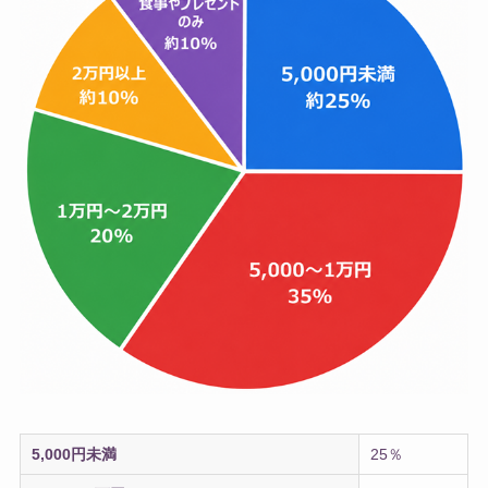
5,000円未満
25％