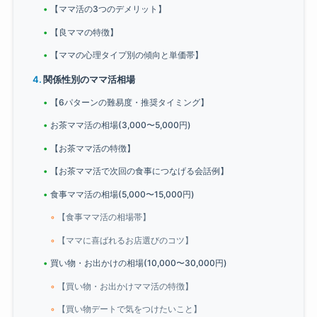
【ママ活の3つのデメリット】
【良ママの特徴】
【ママの心理タイプ別の傾向と単価帯】
関係性別のママ活相場
【6パターンの難易度・推奨タイミング】
お茶ママ活の相場(3,000〜5,000円)
【お茶ママ活の特徴】
【お茶ママ活で次回の食事につなげる会話例】
食事ママ活の相場(5,000〜15,000円)
【食事ママ活の相場帯】
【ママに喜ばれるお店選びのコツ】
買い物・お出かけの相場(10,000〜30,000円)
【買い物・お出かけママ活の特徴】
【買い物デートで気をつけたいこと】