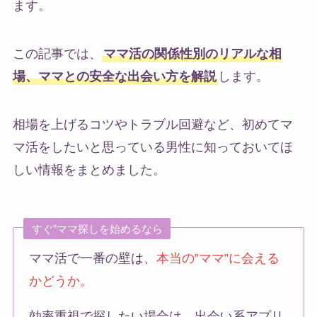
ます。
この記事では、
ママ活の関係性別のリアルな相
場、ママとの安全な出会い方を解説
します。
相場を上げるコツやトラブル回避など、初めてマ
マ活をしたいと思っている男性に知っておいてほ
しい情報をまとめました。
すぐ”ママ探しを始めるなら
ママ活で一番の壁は、
本当の”ママ”に会える
かどうか。
効率重視で探したい場合は、出会い系アプリ