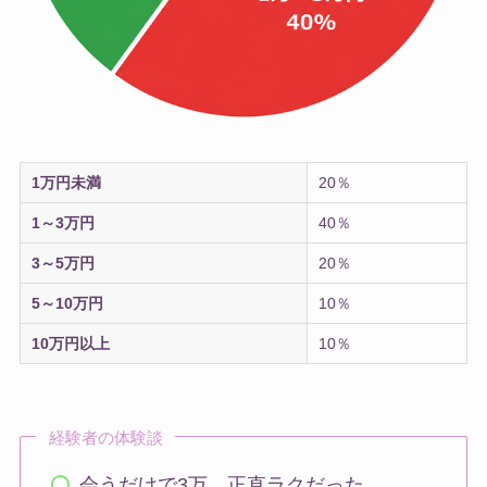
1万円未満
20％
1～3万円
40％
3～5万円
20％
5～10万円
10％
10万円以上
10％
経験者の体験談
会うだけで3万、正直ラクだった