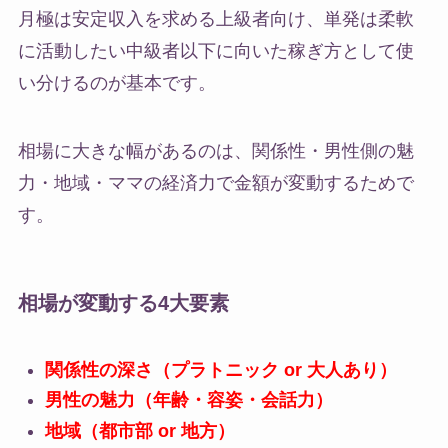
月極は安定収入を求める上級者向け、単発は柔軟
に活動したい中級者以下に向いた稼ぎ方として使
い分けるのが基本です。
相場に大きな幅があるのは、関係性・男性側の魅
力・地域・ママの経済力で金額が変動するためで
す。
相場が変動する4大要素
関係性の深さ（プラトニック or 大人あり）
男性の魅力（年齢・容姿・会話力）
地域（都市部 or 地方）