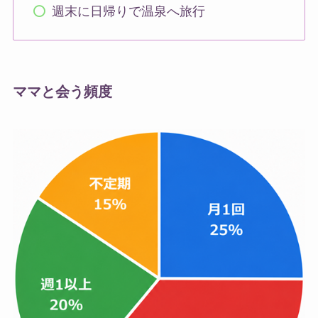
週末に日帰りで温泉へ旅行
ママと会う頻度