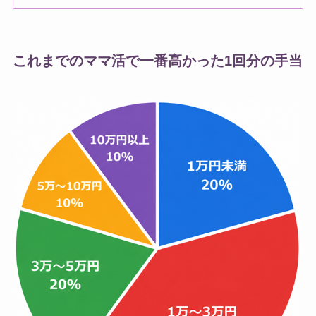
これまでのママ活で一番高かった1回分の手当