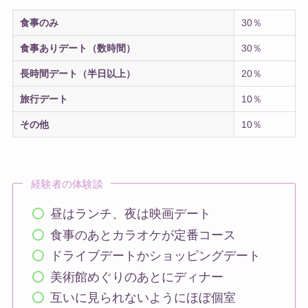
食事のみ
30％
食事ありデート（数時間）
30％
長時間デート（半日以上）
20％
旅行デート
10％
その他
10％
経験者の体験談
昼はランチ、夜は映画デート
食事のあとカラオケが定番コース
ドライブデートかショッピングデート
美術館めぐりのあとにディナー
互いに見られないようにほぼ個室