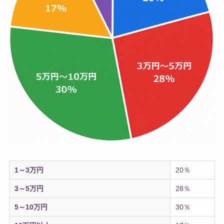
1～3万円
20％
3～5万円
28％
5～10万円
30％