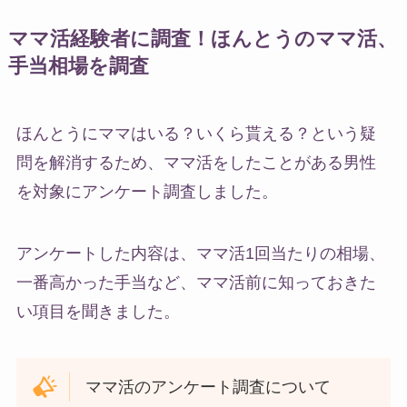
ママ活経験者に調査！ほんとうのママ活、
手当相場を調査
ほんとうにママはいる？いくら貰える？という疑
問を解消するため、ママ活をしたことがある男性
を対象にアンケート調査しました。
アンケートした内容は、ママ活1回当たりの相場、
一番高かった手当など、ママ活前に知っておきた
い項目を聞きました。
ママ活のアンケート調査について