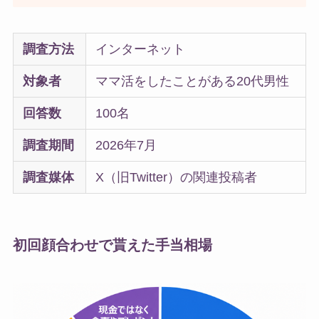
調査方法
インターネット
対象者
ママ活をしたことがある20代男性
回答数
100名
調査期間
2026年7月
調査媒体
X（旧Twitter）の関連投稿者
初回顔合わせで貰えた手当相場