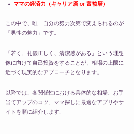
ママの経済力（キャリア層 or 富裕層）
この中で、唯一自分の努力次第で変えられるのが
「男性の魅力」です。
「若く、礼儀正しく、清潔感がある」という理想
像に向けて自己投資をすることが、相場の上限に
近づく現実的なアプローチとなります。
以降では、各関係性における具体的な相場、お手
当てアップのコツ、ママ探しに最適なアプリやサ
イトを順に紹介します。