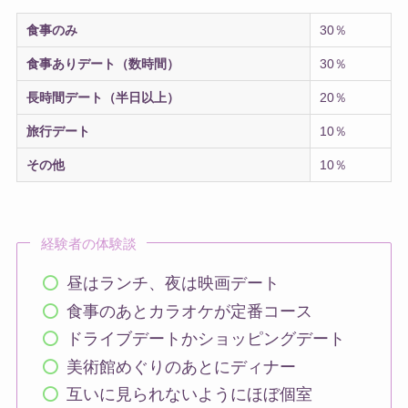
食事のみ
30％
食事ありデート（数時間）
30％
長時間デート（半日以上）
20％
旅行デート
10％
その他
10％
経験者の体験談
昼はランチ、夜は映画デート
食事のあとカラオケが定番コース
ドライブデートかショッピングデート
美術館めぐりのあとにディナー
互いに見られないようにほぼ個室