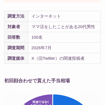
調査方法
インターネット
対象者
ママ活をしたことがある20代男性
回答数
100名
調査期間
2026年7月
調査媒体
X（旧Twitter）の関連投稿者
初回顔合わせで貰えた手当相場