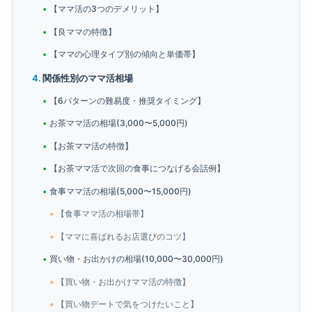
【ママ活の3つのデメリット】
【良ママの特徴】
【ママの心理タイプ別の傾向と単価帯】
関係性別のママ活相場
【6パターンの難易度・推奨タイミング】
お茶ママ活の相場(3,000〜5,000円)
【お茶ママ活の特徴】
【お茶ママ活で次回の食事につなげる会話例】
食事ママ活の相場(5,000〜15,000円)
【食事ママ活の相場帯】
【ママに喜ばれるお店選びのコツ】
買い物・お出かけの相場(10,000〜30,000円)
【買い物・お出かけママ活の特徴】
【買い物デートで気をつけたいこと】