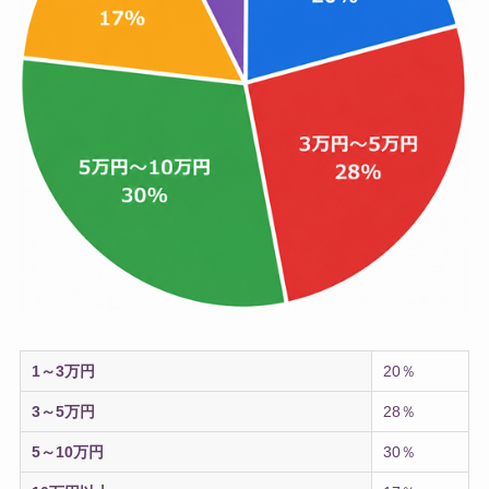
1～3万円
20％
3～5万円
28％
5～10万円
30％