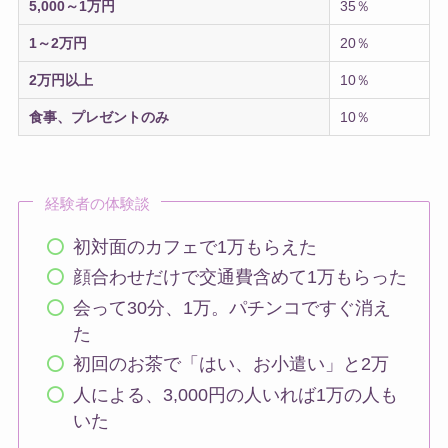
5,000～1万円
35％
1～2万円
20％
2万円以上
10％
食事、プレゼントのみ
10％
経験者の体験談
初対面のカフェで1万もらえた
顔合わせだけで交通費含めて1万もらった
会って30分、1万。パチンコですぐ消え
た
初回のお茶で「はい、お小遣い」と2万
人による、3,000円の人いれば1万の人も
いた