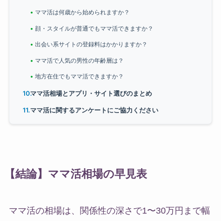
ママ活は何歳から始められますか？
顔・スタイルが普通でもママ活できますか？
出会い系サイトの登録料はかかりますか？
ママ活で人気の男性の年齢層は？
地方在住でもママ活できますか？
ママ活相場とアプリ・サイト選びのまとめ
ママ活に関するアンケートにご協力ください
【結論】ママ活相場の早見表
ママ活の相場は、関係性の深さで1〜30万円まで幅