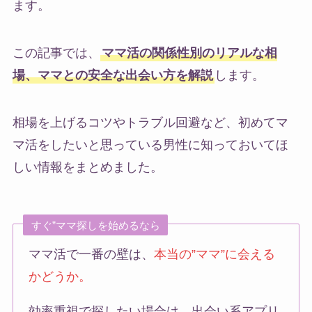
ます。
この記事では、
ママ活の関係性別のリアルな相
場、ママとの安全な出会い方を解説
します。
相場を上げるコツやトラブル回避など、初めてマ
マ活をしたいと思っている男性に知っておいてほ
しい情報をまとめました。
すぐ”ママ探しを始めるなら
ママ活で一番の壁は、
本当の”ママ”に会える
かどうか。
効率重視で探したい場合は、出会い系アプリ