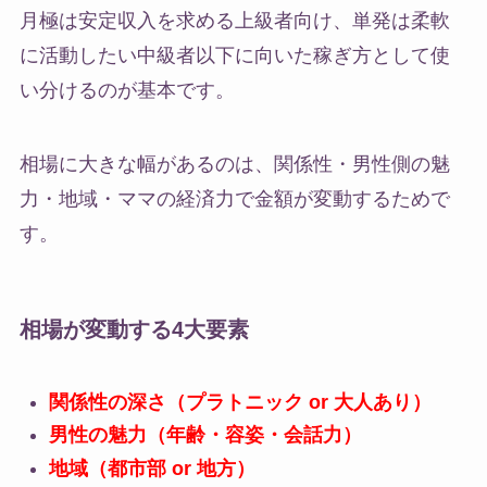
月極は安定収入を求める上級者向け、単発は柔軟
に活動したい中級者以下に向いた稼ぎ方として使
い分けるのが基本です。
相場に大きな幅があるのは、関係性・男性側の魅
力・地域・ママの経済力で金額が変動するためで
す。
相場が変動する4大要素
関係性の深さ（プラトニック or 大人あり）
男性の魅力（年齢・容姿・会話力）
地域（都市部 or 地方）