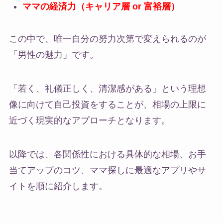
ママの経済力（キャリア層 or 富裕層）
この中で、唯一自分の努力次第で変えられるのが
「男性の魅力」です。
「若く、礼儀正しく、清潔感がある」という理想
像に向けて自己投資をすることが、相場の上限に
近づく現実的なアプローチとなります。
以降では、各関係性における具体的な相場、お手
当てアップのコツ、ママ探しに最適なアプリやサ
イトを順に紹介します。