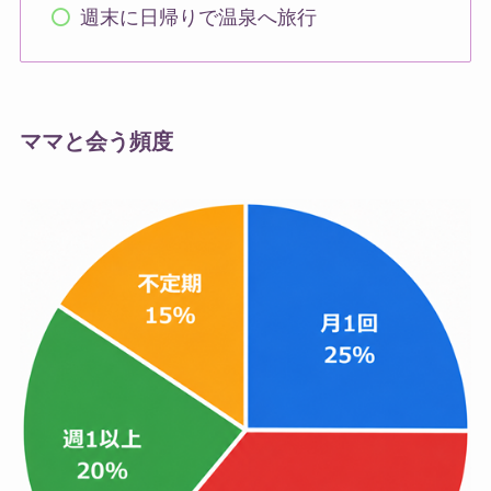
週末に日帰りで温泉へ旅行
ママと会う頻度