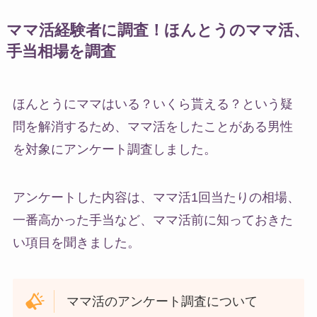
ママ活経験者に調査！ほんとうのママ活、
手当相場を調査
ほんとうにママはいる？いくら貰える？という疑
問を解消するため、ママ活をしたことがある男性
を対象にアンケート調査しました。
アンケートした内容は、ママ活1回当たりの相場、
一番高かった手当など、ママ活前に知っておきた
い項目を聞きました。
ママ活のアンケート調査について