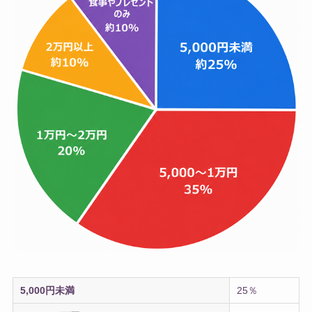
5,000円未満
25％