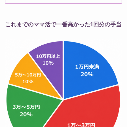
これまでのママ活で一番高かった1回分の手当