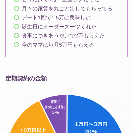
月々の家賃を丸ごと出してもらってる
デート1回で1.5万は美味しい
誕生日にオーダースーツくれた
食事につきあうだけで2万もらえた
今のママは毎月5万円もらえる
定期契約の金額