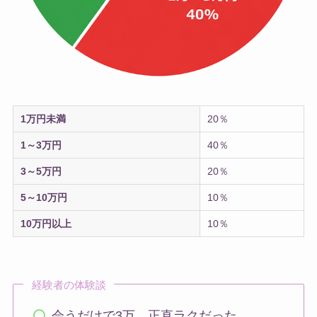
1万円未満
20％
1～3万円
40％
3～5万円
20％
5～10万円
10％
10万円以上
10％
経験者の体験談
会うだけで3万、正直ラクだった